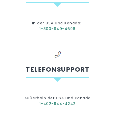
In der USA und Kanada:
1-800-949-4696
TELEFONSUPPORT
Außerhalb der USA und Kanada
1-402-944-4242