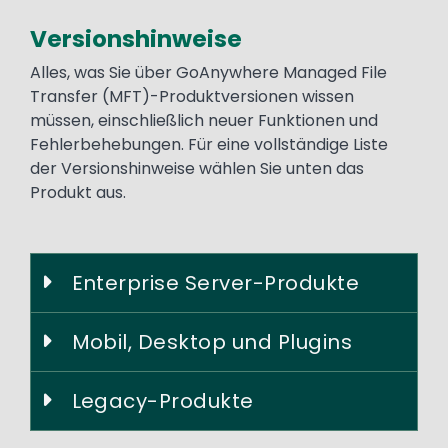
Versionshinweise
Text
Alles, was Sie über GoAnywhere Managed File
Transfer (MFT)-Produktversionen wissen
müssen, einschließlich neuer Funktionen und
Fehlerbehebungen. Für eine vollständige Liste
der Versionshinweise wählen Sie unten das
Produkt aus.
Enterprise Server-Produkte
Mobil, Desktop und Plugins
Legacy-Produkte