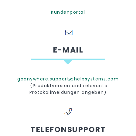
Kundenportal
E-MAIL
goanywhere.support@helpsystems.com
(Produktversion und relevante
Protokollmeldungen angeben)
TELEFONSUPPORT