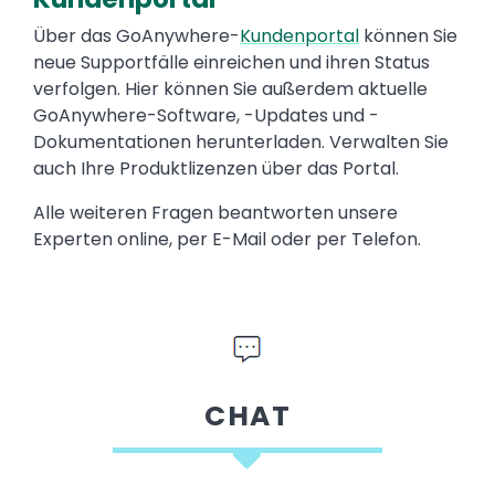
Über das GoAnywhere-
Kundenportal
können Sie
neue Supportfälle einreichen und ihren Status
verfolgen. Hier können Sie außerdem aktuelle
GoAnywhere-Software, -Updates und -
Dokumentationen herunterladen. Verwalten Sie
auch Ihre Produktlizenzen über das Portal.
Alle weiteren Fragen beantworten unsere
Experten online, per E-Mail oder per Telefon.
CHAT