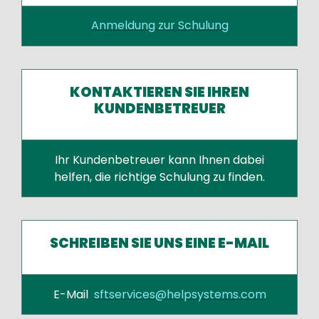
Anmeldung zur Schulung
KONTAKTIEREN SIE IHREN
KUNDENBETREUER
Ihr Kundenbetreuer kann Ihnen dabei
helfen, die richtige Schulung zu finden.
SCHREIBEN SIE UNS EINE E-MAIL
E-Mail
sftservices@helpsystems.com