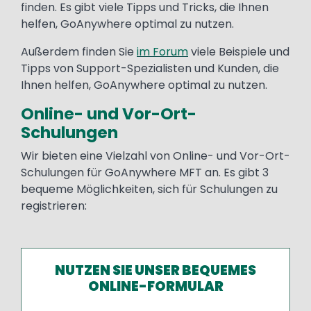
finden. Es gibt viele Tipps und Tricks, die Ihnen
helfen, GoAnywhere optimal zu nutzen.
Außerdem finden Sie
im Forum
viele Beispiele und
Tipps von Support-Spezialisten und Kunden, die
Ihnen helfen, GoAnywhere optimal zu nutzen.
Online- und Vor-Ort-
Schulungen
Wir bieten eine Vielzahl von Online- und Vor-Ort-
Schulungen für GoAnywhere MFT an. Es gibt 3
bequeme Möglichkeiten, sich für Schulungen zu
registrieren:
NUTZEN SIE UNSER BEQUEMES
ONLINE-FORMULAR