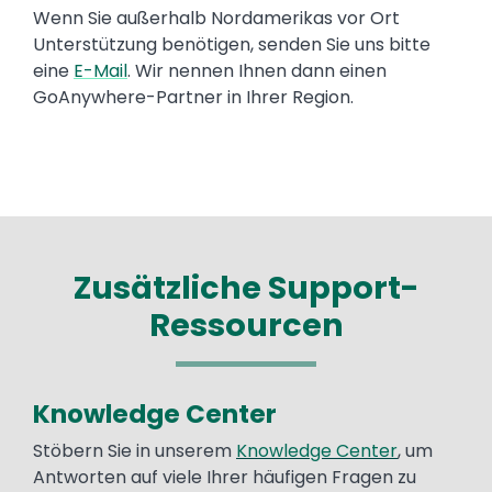
Text
Wenn Sie außerhalb Nordamerikas vor Ort
Unterstützung benötigen, senden Sie uns bitte
eine
E-Mail
. Wir nennen Ihnen dann einen
GoAnywhere-Partner in Ihrer Region.
Zusätzliche Support-
Ressourcen
Knowledge Center
Text
Stöbern Sie in unserem
Knowledge Center
, um
Antworten auf viele Ihrer häufigen Fragen zu