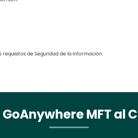
requisitos de Seguridad de la información.
GoAnywhere MFT al 