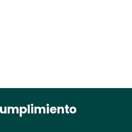
Cumplimiento