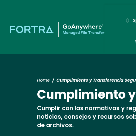
S
Home
Cumplimiento y Transferencia Segu
Cumplimiento y
Cumplir con las normativas y re
noticias, consejos y recursos s
de archivos.