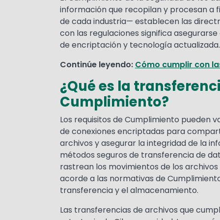
información que recopilan y procesan a fi
de cada industria— establecen las direct
con las regulaciones significa asegurarse
de encriptación y tecnología actualizada.
Continúe leyendo:
Cómo cumplir con las
¿Qué es la transferenc
Cumplimiento?
Los requisitos de Cumplimiento pueden var
de conexiones encriptadas para compartir
archivos y asegurar la integridad de la 
métodos seguros de transferencia de dat
rastrean los movimientos de los archivos 
acorde a las normativas de Cumplimiento 
transferencia y el almacenamiento.
Las transferencias de archivos que cump