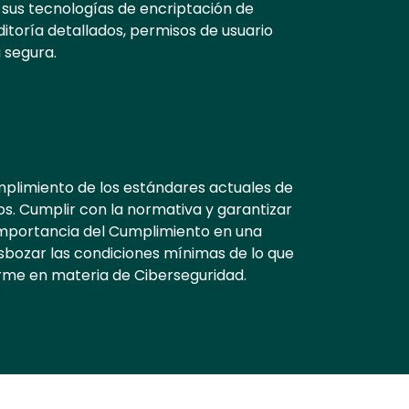
sus tecnologías de encriptación de
ditoría detallados, permisos de usuario
 segura.
mplimiento de los estándares actuales de
s. Cumplir con la normativa y garantizar
 importancia del Cumplimiento en una
sbozar las condiciones mínimas de lo que
irme en materia de Ciberseguridad.