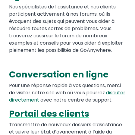
Nos spécialistes de l’assistance et nos clients
participent activement à nos forums, où ils
évoquent des sujets qui peuvent vous aider à
résoudre toutes sortes de problèmes. Vous
trouverez aussi sur le forum de nombreux
exemples et conseils pour vous aider à exploiter
pleinement les possibilités de GoAnywhere.
Conversation en ligne
Pour une réponse rapide à vos questions, merci
de visiter notre site web où vous pourrez
discuter
directemen
t
avec notre centre de support.
Portail des clients
Transmettre de nouveaux dossiers d’assistance
et suivre leur état d’avancement à l’aide du