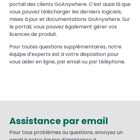
portail des clients GoAnywhere. C’est aussi là que
vous pouvez télécharger les derniers logiciels,
mises à jour et documentations GoAnywhere. Sur
le portail, vous pouvez également gérer vos
licences de produit.
Pour toutes questions supplémentaires, notre
équipe d’experts est à votre disposition pour
vous aider en ligne, par email ou par téléphone.
Assistance par email
Pour tous problèmes ou questions, envoyez un
email à notre équipe d’assistance à