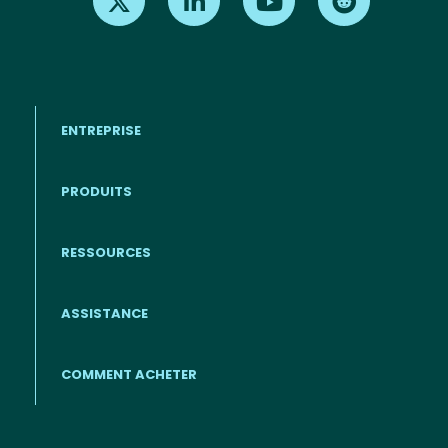
ENTREPRISE
PRODUITS
RESSOURCES
Footer - Francais
ASSISTANCE
COMMENT ACHETER