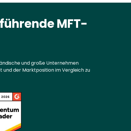
 führende MFT-
ständische und große Unternehmen
und der Marktposition im Vergleich zu