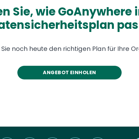
en Sie, wie GoAnywhere i
atensicherheitsplan pas
Sie noch heute den richtigen Plan für Ihre Or
ANGEBOT EINHOLEN