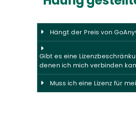
Häufig gestell
Hängt der Preis von GoAny
Gibt es eine Lizenzbeschränku
denen ich mich verbinden ka
Muss ich eine Lizenz für 