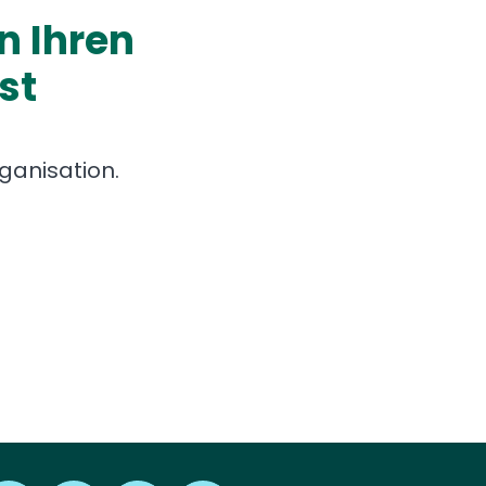
n Ihren
st
ganisation.