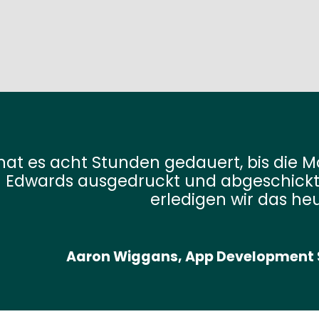
hat es acht Stunden gedauert, bis die
Edwards ausgedruckt und abgeschickt
erledigen wir das heu
Aaron Wiggans, App Development 