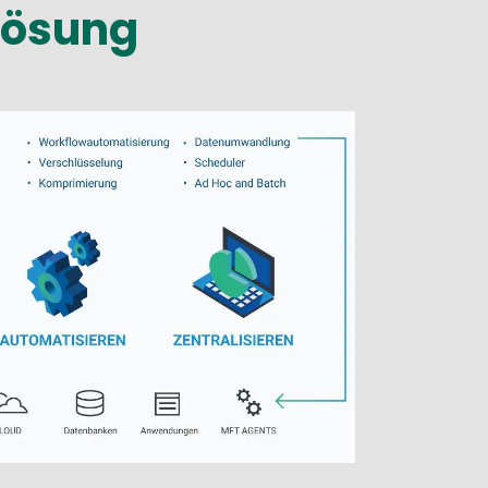
lösung