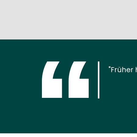
Früher 