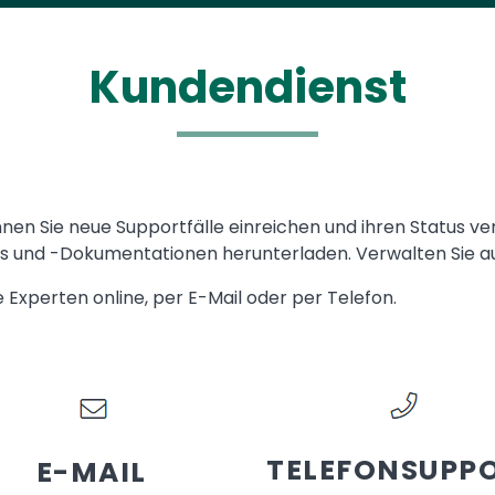
Kundendienst
nen Sie neue Supportfälle einreichen und ihren Status ve
und -Dokumentationen herunterladen. Verwalten Sie auc
Experten online, per E-Mail oder per Telefon.
TELEFONSUPP
E-MAIL