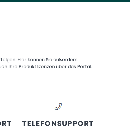
rfolgen. Hier können Sie außerdem
h Ihre Produktlizenzen über das Portal.
ORT
TELEFONSUPPORT