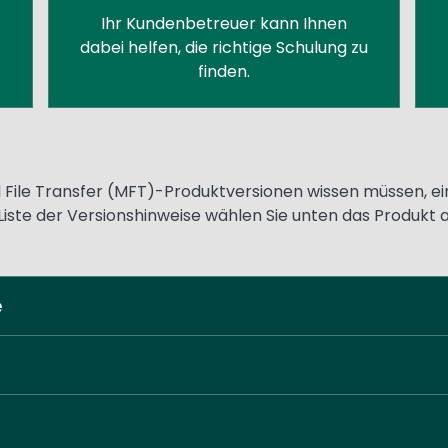
Ihr Kundenbetreuer kann Ihnen
dabei helfen, die richtige Schulung zu
finden.
File Transfer (MFT)-Produktversionen wissen müssen, ein
Liste der Versionshinweise wählen Sie unten das Produkt a
e