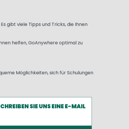
Es gibt viele Tipps und Tricks, die Ihnen
 Ihnen helfen, GoAnywhere optimal zu
queme Möglichkeiten, sich für Schulungen
CHREIBEN SIE UNS EINE E-MAIL