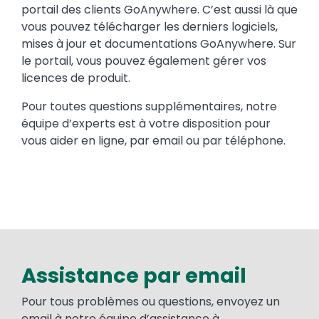
portail des clients GoAnywhere. C’est aussi là que
vous pouvez télécharger les derniers logiciels,
mises à jour et documentations GoAnywhere. Sur
le portail, vous pouvez également gérer vos
licences de produit.
Pour toutes questions supplémentaires, notre
équipe d’experts est à votre disposition pour
vous aider en ligne, par email ou par téléphone.
Assistance par email
Pour tous problèmes ou questions, envoyez un
email à notre équipe d’assistance à