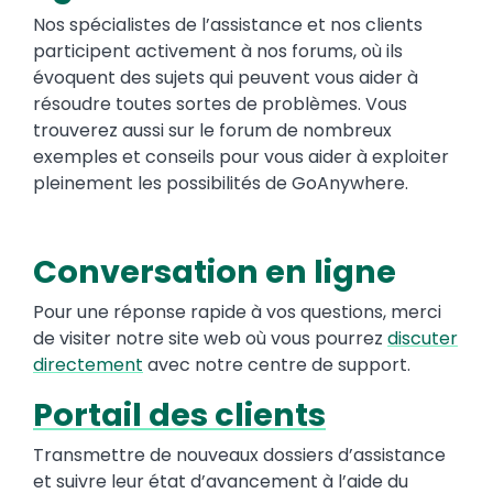
Nos spécialistes de l’assistance et nos clients
participent activement à nos forums, où ils
évoquent des sujets qui peuvent vous aider à
résoudre toutes sortes de problèmes. Vous
trouverez aussi sur le forum de nombreux
exemples et conseils pour vous aider à exploiter
pleinement les possibilités de GoAnywhere.
Conversation en ligne
Pour une réponse rapide à vos questions, merci
de visiter notre site web où vous pourrez
discuter
directemen
t
avec notre centre de support.
Portail des clients
Transmettre de nouveaux dossiers d’assistance
et suivre leur état d’avancement à l’aide du