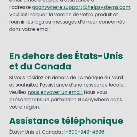
l’adresse
goanywhere.support@helpsystems.com
.
Veuillez indiquer la version de votre produit et
fournir les logs ou messages d’erreur concernés
dans votre email.
En dehors des États-Unis
et du Canada
Si vous résidez en dehors de l’Amérique du Nord
et souhaitez l’assistance d’une ressource locale,
veuillez
nous envoyer un email.
Nous vous
présenterons un partenaire GoAnywhere dans
votre région.
Assistance téléphonique
États-Unis et Canada :
1-800-949-4696