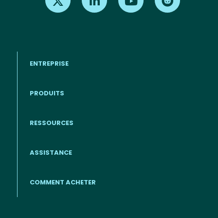
ENTREPRISE
PRODUITS
RESSOURCES
Footer - Francais
ASSISTANCE
COMMENT ACHETER