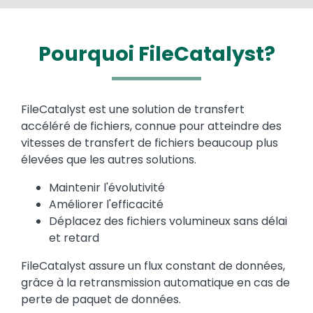
Pourquoi FileCatalyst?
Text
FileCatalyst est une solution de transfert
accéléré de fichiers, connue pour atteindre des
vitesses de transfert de fichiers beaucoup plus
élevées que les autres solutions.
Maintenir l'évolutivité
Améliorer l'efficacité
Déplacez des fichiers volumineux sans délai
et retard
FileCatalyst assure un flux constant de données,
grâce à la retransmission automatique en cas de
perte de paquet de données.