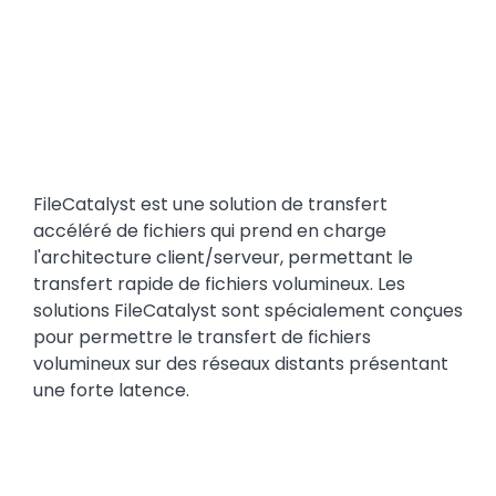
Text
FileCatalyst est une solution de transfert
accéléré de fichiers qui prend en charge
l'architecture client/serveur, permettant le
transfert rapide de fichiers volumineux. Les
solutions FileCatalyst sont spécialement conçues
pour permettre le transfert de fichiers
volumineux sur des réseaux distants présentant
une forte latence.