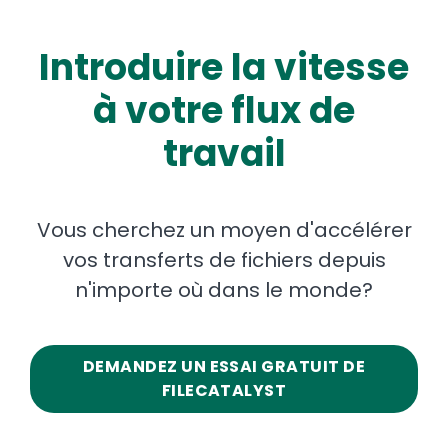
Introduire la vitesse
à votre flux de
travail
Vous cherchez un moyen d'accélérer
vos transferts de fichiers depuis
n'importe où dans le monde?
DEMANDEZ UN ESSAI GRATUIT DE
FILECATALYST