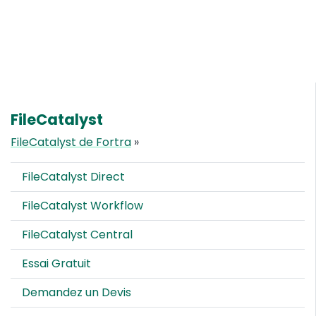
FileCatalyst
FileCatalyst de Fortra
»
FileCatalyst Direct
FileCatalyst Workflow
FileCatalyst Central
Essai Gratuit
Demandez un Devis