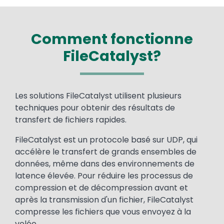
Comment fonctionne
FileCatalyst?
Text
Les solutions FileCatalyst utilisent plusieurs
techniques pour obtenir des résultats de
transfert de fichiers rapides.
FileCatalyst est un protocole basé sur UDP, qui
accélère le transfert de grands ensembles de
données, même dans des environnements de
latence élevée. Pour réduire les processus de
compression et de décompression avant et
après la transmission d'un fichier, FileCatalyst
compresse les fichiers que vous envoyez à la
volée.