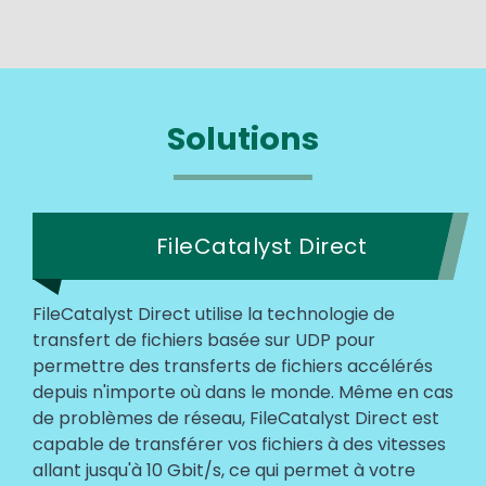
Solutions
FileCatalyst Direct
FileCatalyst Direct utilise la technologie de
transfert de fichiers basée sur UDP pour
permettre des transferts de fichiers accélérés
depuis n'importe où dans le monde. Même en cas
de problèmes de réseau, FileCatalyst Direct est
capable de transférer vos fichiers à des vitesses
allant jusqu'à 10 Gbit/s, ce qui permet à votre