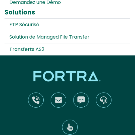
Demandez une Démo
Solutions
FTP Sécurisé
Solution de Managed File Transfer
Transferts AS2