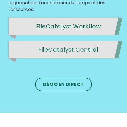
organisation d'économiser du temps et des
ressources.
FileCatalyst Workflow
FileCatalyst Central
DÉMO EN DIRECT