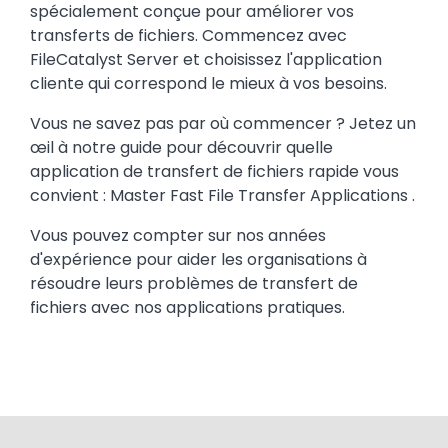
spécialement conçue pour améliorer vos
transferts de fichiers. Commencez avec
FileCatalyst Server et choisissez l'application
cliente qui correspond le mieux à vos besoins.
Vous ne savez pas par où commencer ? Jetez un
œil à notre guide pour découvrir quelle
application de transfert de fichiers rapide vous
convient : Master Fast File Transfer Applications .
Vous pouvez compter sur nos années
d'expérience pour aider les organisations à
résoudre leurs problèmes de transfert de
fichiers avec nos applications pratiques.