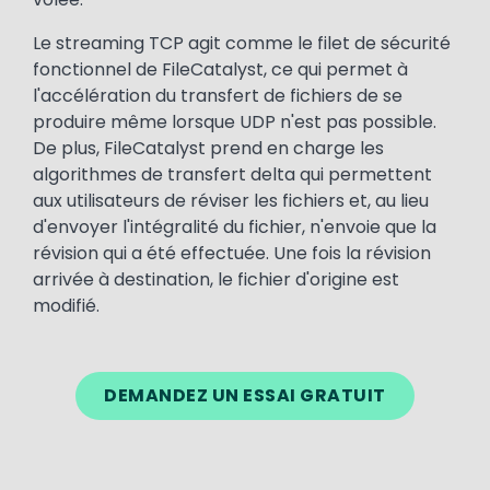
Le streaming TCP agit comme le filet de sécurité
fonctionnel de FileCatalyst, ce qui permet à
l'accélération du transfert de fichiers de se
produire même lorsque UDP n'est pas possible.
De plus, FileCatalyst prend en charge les
algorithmes de transfert delta qui permettent
aux utilisateurs de réviser les fichiers et, au lieu
d'envoyer l'intégralité du fichier, n'envoie que la
révision qui a été effectuée. Une fois la révision
arrivée à destination, le fichier d'origine est
modifié.
DEMANDEZ UN ESSAI GRATUIT