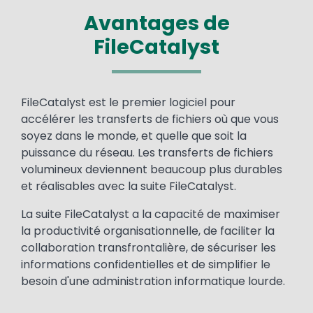
Avantages de
FileCatalyst
Text
FileCatalyst est le premier logiciel pour
accélérer les transferts de fichiers où que vous
soyez dans le monde, et quelle que soit la
puissance du réseau. Les transferts de fichiers
volumineux deviennent beaucoup plus durables
et réalisables avec la suite FileCatalyst.
La suite FileCatalyst a la capacité de maximiser
la productivité organisationnelle, de faciliter la
collaboration transfrontalière, de sécuriser les
informations confidentielles et de simplifier le
besoin d'une administration informatique lourde.