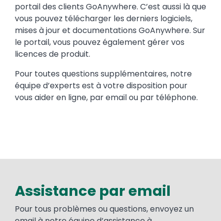
portail des clients GoAnywhere. C’est aussi là que
vous pouvez télécharger les derniers logiciels,
mises à jour et documentations GoAnywhere. Sur
le portail, vous pouvez également gérer vos
licences de produit.
Pour toutes questions supplémentaires, notre
équipe d’experts est à votre disposition pour
vous aider en ligne, par email ou par téléphone.
Assistance par email
Pour tous problèmes ou questions, envoyez un
email à notre équipe d’assistance à