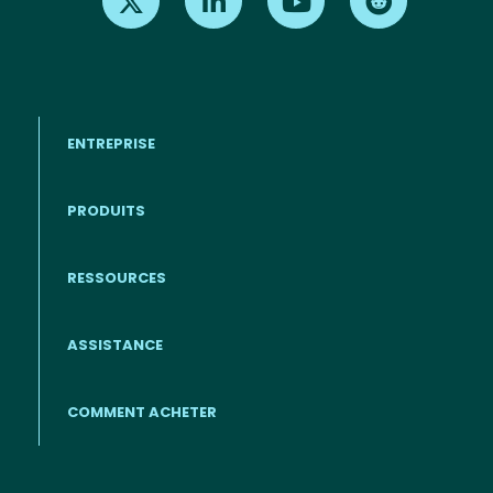
ENTREPRISE
PRODUITS
RESSOURCES
Footer - Francais
ASSISTANCE
COMMENT ACHETER