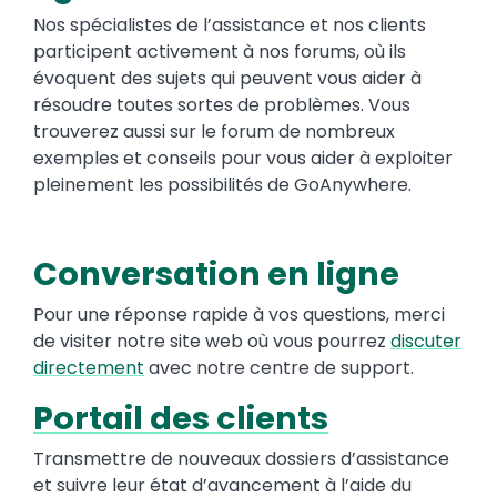
Nos spécialistes de l’assistance et nos clients
participent activement à nos forums, où ils
évoquent des sujets qui peuvent vous aider à
résoudre toutes sortes de problèmes. Vous
trouverez aussi sur le forum de nombreux
exemples et conseils pour vous aider à exploiter
pleinement les possibilités de GoAnywhere.
Conversation en ligne
Pour une réponse rapide à vos questions, merci
de visiter notre site web où vous pourrez
discuter
directemen
t
avec notre centre de support.
Portail des clients
Transmettre de nouveaux dossiers d’assistance
et suivre leur état d’avancement à l’aide du