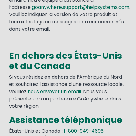
l’adresse
goanywhere.support@helpsystems.com
.
Veuillez indiquer la version de votre produit et
fournir les logs ou messages d’erreur concernés
dans votre email.
En dehors des États-Unis
et du Canada
Si vous résidez en dehors de l’Amérique du Nord
et souhaitez l’assistance d’une ressource locale,
veuillez
nous envoyer un email.
Nous vous
présenterons un partenaire GoAnywhere dans
votre région.
Assistance téléphonique
États-Unis et Canada :
1-800-949-4696