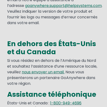
l’adresse
goanywhere.support@helpsystems.com
.
Veuillez indiquer la version de votre produit et
fournir les logs ou messages d’erreur concernés
dans votre email.
En dehors des États-Unis
et du Canada
Si vous résidez en dehors de l’Amérique du Nord
et souhaitez l’assistance d’une ressource locale,
veuillez
nous envoyer un email.
Nous vous
présenterons un partenaire GoAnywhere dans
votre région.
Assistance téléphonique
États-Unis et Canada :
1-800-949-4696