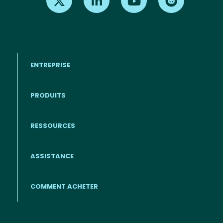
ENTREPRISE
PRODUITS
RESSOURCES
Footer - Francais
ASSISTANCE
COMMENT ACHETER