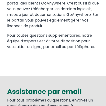
portail des clients GoAnywhere. C’est aussi là que
vous pouvez télécharger les derniers logiciels,
mises à jour et documentations GoAnywhere. Sur
le portail, vous pouvez également gérer vos
licences de produit.
Pour toutes questions supplémentaires, notre
équipe d’experts est à votre disposition pour
vous aider en ligne, par email ou par téléphone.
Assistance par email
Pour tous problèmes ou questions, envoyez un
email à notre équipe d’assistance à