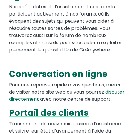
Nos spécialistes de l’assistance et nos clients
participent activement à nos forums, où ils
évoquent des sujets qui peuvent vous aider à
résoudre toutes sortes de problèmes. Vous
trouverez aussi sur le forum de nombreux
exemples et conseils pour vous aider à exploiter
pleinement les possibilités de GoAnywhere.
Conversation en ligne
Pour une réponse rapide à vos questions, merci
de visiter notre site web où vous pourrez
discuter
directemen
t
avec notre centre de support.
Portail des clients
Transmettre de nouveaux dossiers d’assistance
et suivre leur état d’avancement à l’aide du