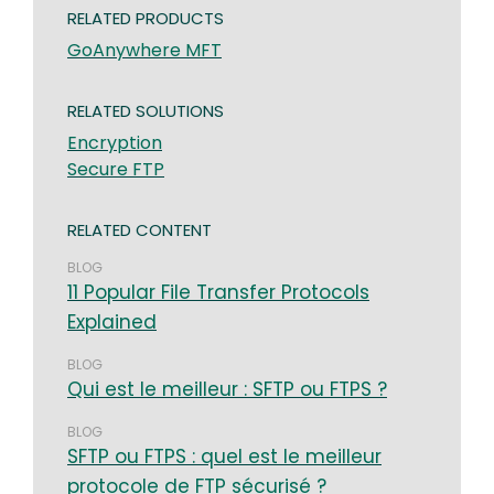
RELATED PRODUCTS
GoAnywhere MFT
RELATED SOLUTIONS
Encryption
Secure FTP
RELATED CONTENT
BLOG
11 Popular File Transfer Protocols
Explained
BLOG
Qui est le meilleur : SFTP ou FTPS ?
BLOG
SFTP ou FTPS : quel est le meilleur
protocole de FTP sécurisé ?