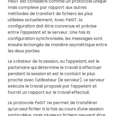
PeSIT est considéré comme un protocole unique
mais complexe par rapport aux autres
méthodes de transfert de fichiers les plus
utilisées actuellement. Avec PeSIT, la
configuration doit être convenue et précise
entre l'appelant et le serveur. Une fois la
configuration synchronisée, les messages sont
ensuite échangés de manière asymétrique entre
les deux parties.
Le créateur de la session, ou l'appelant, est le
partenaire qui détermine le travail à effectuer
pendant la session et est le contact le plus
proche avec l'utilisateur (le serveur). Le serveur
exécute le travail proposé par l'appelant et
fournit un rapport sur le travail effectué.
Le protocole PeSIT ne permet de transférer
qu'un seul fichier à la fois au cours d'une session
particulière, mais plusieurs fichiers peuvent être