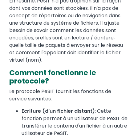
En résumé, PeSIT n'a pas d'opinion sur la façon
dont vos données sont stockées. Il n'a pas de
concept de répertoires ou de navigation dans
une structure de système de fichiers. Il a juste
besoin de savoir comment les données sont
encodées, si elles sont en lecture / écriture,
quelle taille de paquets à envoyer sur le réseau
et comment l'appelant doit identifier le fichier
virtuel (nom).
Comment fonctionne le
protocole?
Le protocole PeSIT fournit les fonctions de
service suivantes:
Ecriture (d'un fichier distant)
: Cette
fonction permet à un utilisateur de PeSIT de
transférer le contenu d'un fichier à un autre
utilisateur de PeSIT.