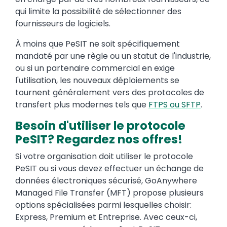
qui limite la possibilité de sélectionner des
fournisseurs de logiciels.
À moins que PeSIT ne soit spécifiquement
mandaté par une règle ou un statut de l'industrie,
ou si un partenaire commercial en exige
l'utilisation, les nouveaux déploiements se
tournent généralement vers des protocoles de
transfert plus modernes tels que
FTPS ou SFTP
.
Besoin d'utiliser le protocole
PeSIT? Regardez nos offres!
Si votre organisation doit utiliser le protocole
PeSIT ou si vous devez effectuer un échange de
données électroniques sécurisé, GoAnywhere
Managed File Transfer (MFT) propose plusieurs
options spécialisées parmi lesquelles choisir:
Express, Premium et Entreprise. Avec ceux-ci,