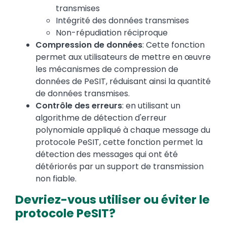
transmises
Intégrité des données transmises
Non-répudiation réciproque
Compression de données
: Cette fonction
permet aux utilisateurs de mettre en œuvre
les mécanismes de compression de
données de PeSIT, réduisant ainsi la quantité
de données transmises.
Contrôle des erreurs
: en utilisant un
algorithme de détection d'erreur
polynomiale appliqué à chaque message du
protocole PeSIT, cette fonction permet la
détection des messages qui ont été
détériorés par un support de transmission
non fiable.
Devriez-vous utiliser ou éviter le
protocole PeSIT?