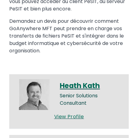
vous pouvez accéder au client PeSIT, au serveur
PeSIT et bien plus encore.
Demandez un devis pour découvrir comment
GoAnywhere MFT peut prendre en charge vos
transferts de fichiers PeSIT et s'intégrer dans le
budget informatique et cybersécurité de votre
organisation.
Heath Kath
Senior Solutions
Consultant
View Profile