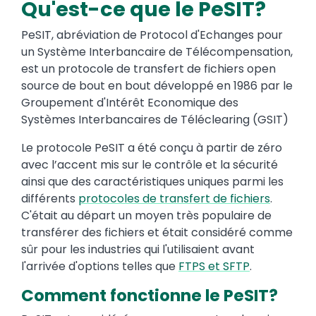
Qu'est-ce que le PeSIT?
PeSIT, abréviation de Protocol d'Echanges pour
un Système Interbancaire de Télécompensation,
est un protocole de transfert de fichiers open
source de bout en bout développé en 1986 par le
Groupement d'Intérêt Economique des
Systèmes Interbancaires de Téléclearing (GSIT)
Le protocole PeSIT a été conçu à partir de zéro
avec l’accent mis sur le contrôle et la sécurité
ainsi que des caractéristiques uniques parmi les
différents
protocoles de transfert de fichiers
.
C'était au départ un moyen très populaire de
transférer des fichiers et était considéré comme
sûr pour les industries qui l'utilisaient avant
l'arrivée d'options telles que
FTPS et SFTP
.
Comment fonctionne le PeSIT?