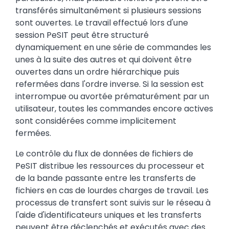
transférés simultanément si plusieurs sessions
sont ouvertes. Le travail effectué lors d'une
session PeSIT peut être structuré
dynamiquement en une série de commandes les
unes à la suite des autres et qui doivent être
ouvertes dans un ordre hiérarchique puis
refermées dans l'ordre inverse. Si la session est
interrompue ou avortée prématurément par un
utilisateur, toutes les commandes encore actives
sont considérées comme implicitement
fermées.
Le contrôle du flux de données de fichiers de
PeSIT distribue les ressources du processeur et
de la bande passante entre les transferts de
fichiers en cas de lourdes charges de travail. Les
processus de transfert sont suivis sur le réseau à
l'aide d'identificateurs uniques et les transferts
peuvent être déclenchés et exécutés avec des