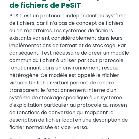
de fichiers de PeSIT
PeSIT est un protocole indépendant du système
de fichiers, car il n’a pas de concept de fichiers
ou de répertoires. Les systèmes de fichiers
existants varient considérablement dans leurs
implémentations de format et de stockage. Par
conséquent, il est nécessaire de créer un modèle
commun du fichier à utiliser par tout protocole
fonctionnant dans un environnement réseau
hétérogène. Ce modèle est appelé le «fichier
virtuel». Un fichier virtuel permet de rendre
transparent le fonctionnement interne d'un
système de stockage spécifique à un système
d'exploitation particulier au protocole au moyen
de fonctions de conversion qui mappent la
description de fichier local en une description de
fichier normalisée et vice-versa.