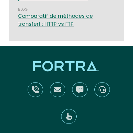
BLOG
Comparatif de méthodes de
transfert : HTTP vs FTP