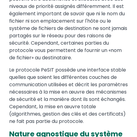
niveaux de priorité assignés différemment. Il est
également important de savoir que ni le nom du
fichier ni son emplacement sur l'hôte ou le
système de fichiers de destination ne sont jamais
partagés sur le réseau pour des raisons de
sécurité. Cependant, certaines parties du
protocole vous permettent de fournir un «nom
de fichier» au destinataire.
Le protocole PeSIT possède une interface stable
quelles que soient les différentes couches de
communication utilisées et décrit les paramètres
nécessaires à la mise en œuvre des mécanismes
de sécurité et la manière dont ils sont échangés.
Cependant, la mise en œuvre totale
(algorithmes, gestion des clés et des certificats)
ne fait pas partie du protocole.
Nature agnostique du système