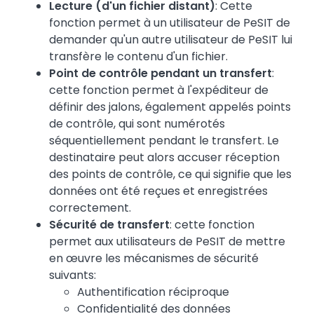
Lecture (d'un fichier distant)
: Cette
fonction permet à un utilisateur de PeSIT de
demander qu'un autre utilisateur de PeSIT lui
transfère le contenu d'un fichier.
Point de contrôle pendant un transfert
:
cette fonction permet à l'expéditeur de
définir des jalons, également appelés points
de contrôle, qui sont numérotés
séquentiellement pendant le transfert. Le
destinataire peut alors accuser réception
des points de contrôle, ce qui signifie que les
données ont été reçues et enregistrées
correctement.
Sécurité de transfert
: cette fonction
permet aux utilisateurs de PeSIT de mettre
en œuvre les mécanismes de sécurité
suivants:
Authentification réciproque
Confidentialité des données