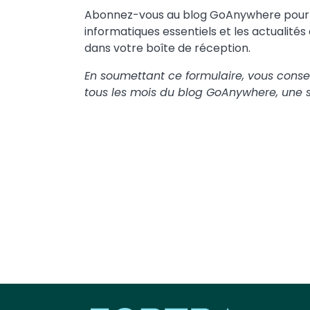
Abonnez-vous au blog GoAnywhere pour r
informatiques essentiels et les actualité
dans votre boîte de réception.
En soumettant ce formulaire, vous conse
tous les mois du blog GoAnywhere, une so