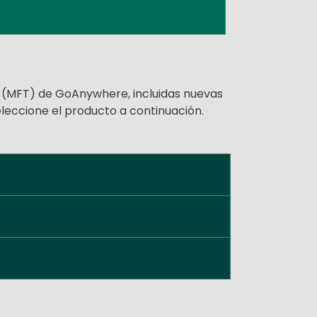
s (MFT) de GoAnywhere, incluidas nuevas
eleccione el producto a continuación.