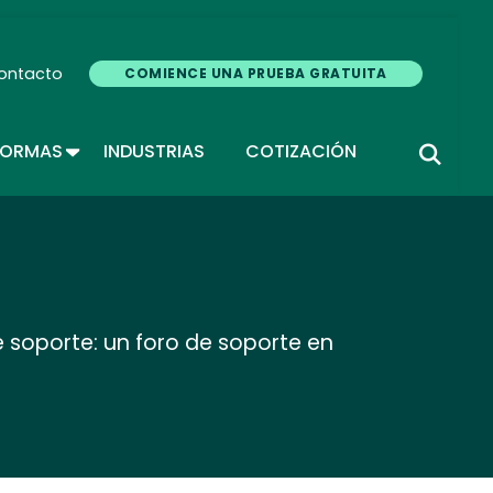
ontacto
COMIENCE UNA PRUEBA GRATUITA
TOGGLE DROPDOWN
FORMAS
INDUSTRIAS
COTIZACIÓN
 soporte: un foro de soporte en