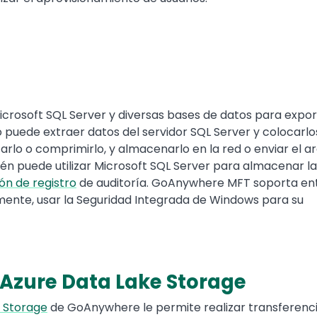
rosoft SQL Server y diversas bases de datos para expor
o puede extraer datos del servidor SQL Server y colocarlo
arlo o comprimirlo, y almacenarlo en la red o enviar el ar
 puede utilizar Microsoft SQL Server para almacenar la
ón de registro
de auditoría. GoAnywhere MFT soporta en
mente, usar la Seguridad Integrada de Windows para su
Azure Data Lake Storage
 Storage
de GoAnywhere le permite realizar transferenci