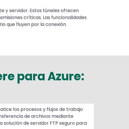
e y servidor. Estos túneles ofrecen
smisiones críticas. Las funcionalidades
o que fluyen por la conexión.
re para Azure:
tice los procesos y flujos de trabajo
nsferencia de archivos mediante
a solución de servidor FTP seguro para