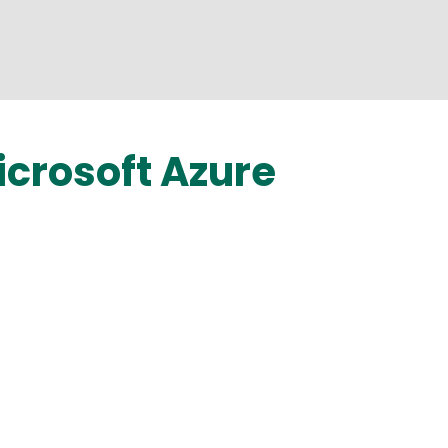
crosoft Azure