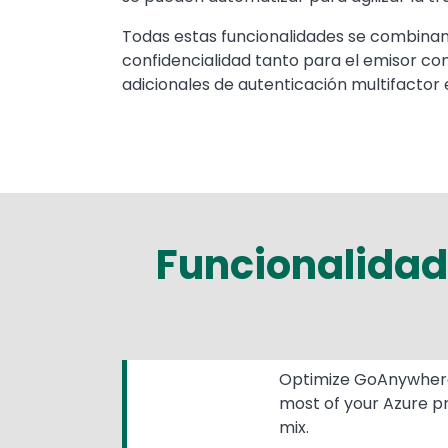
Todas estas funcionalidades se combinan 
confidencialidad tanto para el emisor com
adicionales de autenticación multifactor
Funcionalidad
Optimize GoAnywher
most of your Azure 
mix.