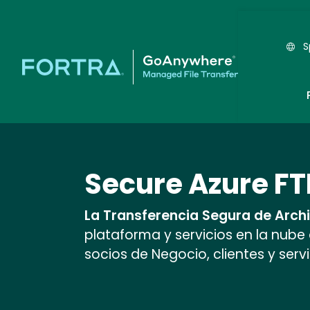
S
Secure Azure FT
La Transferencia Segura de Arch
plataforma y servicios en la nube
socios de Negocio, clientes y serv