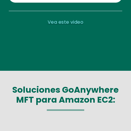
Vea este video
Soluciones GoAnywhere
MFT para Amazon EC2: