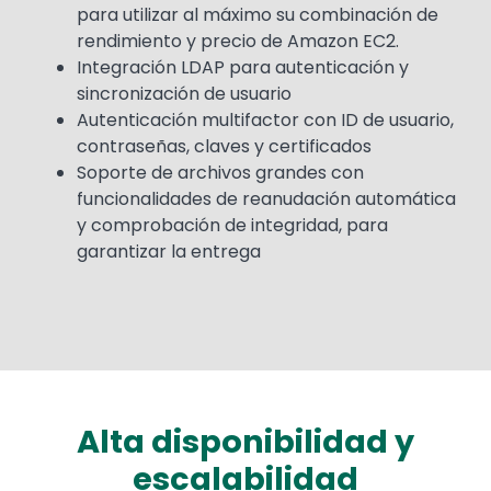
para utilizar al máximo su combinación de
rendimiento y precio de Amazon EC2.
Integración LDAP para autenticación y
sincronización de usuario
Autenticación multifactor con ID de usuario,
contraseñas, claves y certificados
Soporte de archivos grandes con
funcionalidades de reanudación automática
y comprobación de integridad, para
garantizar la entrega
Alta disponibilidad y
escalabilidad