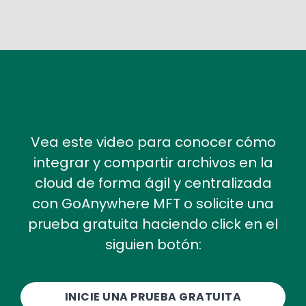
Vea este video para conocer cómo
integrar y compartir archivos en la
cloud de forma ágil y centralizada
con GoAnywhere MFT o solicite una
prueba gratuita haciendo click en el
siguien botón:
INICIE UNA PRUEBA GRATUITA