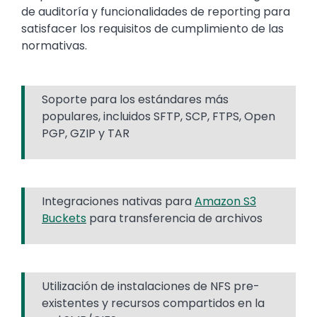
de auditoría y funcionalidades de reporting para
satisfacer los requisitos de cumplimiento de las
normativas.
Soporte para los estándares más
populares, incluidos SFTP, SCP, FTPS, Open
PGP, GZIP y TAR
Integraciones nativas para
Amazon S3
Buckets
para transferencia de archivos
Utilización de instalaciones de NFS pre-
existentes y recursos compartidos en la