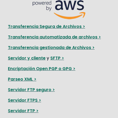
Image
Transferencia Segura de Archivos >
Transferencia automatizada de archivos >
Transferencia gestionada de Archivos >
Servidor y cliente
y
SFTP >
Encriptación Open PGP o GPG >
Parseo XML >
Servidor FTP seguro >
Servidor FTPS >
Servidor FTP >