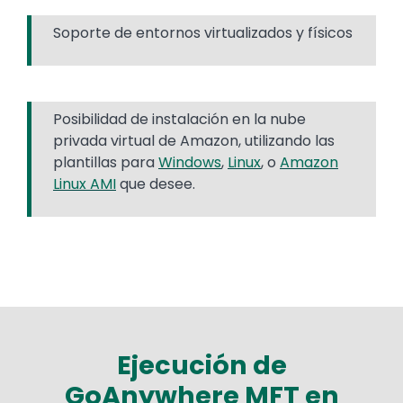
Soporte de entornos virtualizados y físicos
Posibilidad de instalación en la nube
privada virtual de Amazon, utilizando las
plantillas para
Windows
,
Linux
, o
Amazon
Linux AMI
que desee.
Ejecución de
GoAnywhere MFT en