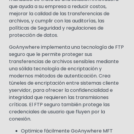
que ayuda a su empresa a reducir costos,
mejorar la calidad de las transferencias de
archivos, y cumplir con las auditorías, las
políticas de Seguridad y regulaciones de
protección de datos.
GoAnywhere implementa una tecnología de FTP
seguro que le permite proteger sus
transferencias de archivos sensibles mediante
una sólida tecnología de encriptación y
modernos métodos de autenticación. Crea
túneles de encriptación entre sistemas cliente
yservidor, para ofrecer la confidencialidad e
integridad que requieren las transmisiones
críticas. El FTP seguro también protege las
credenciales de usuario que fluyen por la
conexión.
Optimice fácilmente GoAnywhere MFT