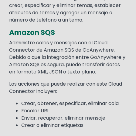
crear, especificar y eliminar temas, establecer
atributos de temas y agregar un mensaje o
número de teléfono a un tema.
Amazon SQS
Administre colas y mensajes con el Cloud
Connector de Amazon SQS de GoAnywhere.
Debido a que la integración entre GoAnywhere y
Amazon SQS es segura, puede transferir datos
en formato XML, JSON o texto plano.
Las acciones que puede realizar con este Cloud
Connector incluyen:
Crear, obtener, especificar, eliminar cola
Encolar URL
Enviar, recuperar, eliminar mensaje
Crear o eliminar etiquetas