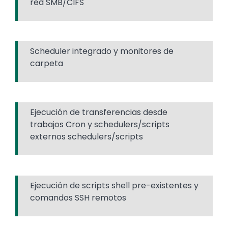
red SMB/CIFS
Scheduler integrado y monitores de
carpeta
Ejecución de transferencias desde
trabajos Cron y schedulers/scripts
externos schedulers/scripts
Ejecución de scripts shell pre-existentes y
comandos SSH remotos