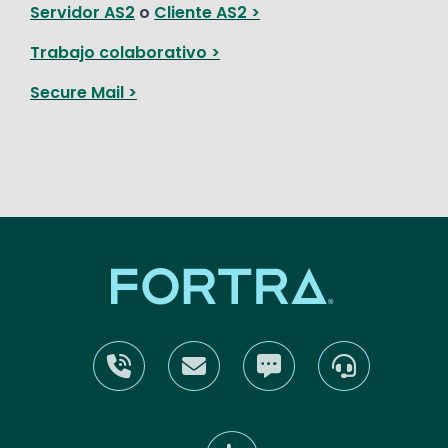
Servidor AS2
o
Cliente AS2 >
Trabajo colaborativo >
Secure Mail >