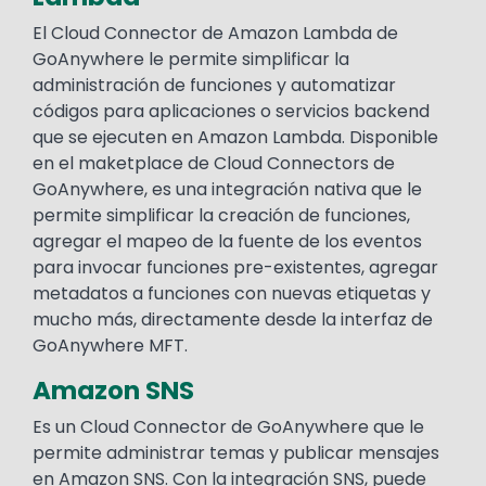
El Cloud Connector de Amazon Lambda de
GoAnywhere le permite simplificar la
administración de funciones y automatizar
códigos para aplicaciones o servicios backend
que se ejecuten en Amazon Lambda. Disponible
en el maketplace de Cloud Connectors de
GoAnywhere, es una integración nativa que le
permite simplificar la creación de funciones,
agregar el mapeo de la fuente de los eventos
para invocar funciones pre-existentes, agregar
metadatos a funciones con nuevas etiquetas y
mucho más, directamente desde la interfaz de
GoAnywhere MFT.
Amazon SNS
Es un Cloud Connector de GoAnywhere que le
permite administrar temas y publicar mensajes
en Amazon SNS. Con la integración SNS, puede