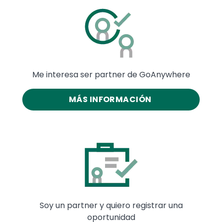
Image
Me interesa ser partner de GoAnywhere
MÁS INFORMACIÓN
Image
Soy un partner y quiero registrar una
oportunidad