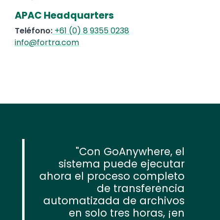
APAC Headquarters
Teléfono:
+61 (0) 8 9355 0238
info@fortra.com
Con GoAnywhere, el
sistema puede ejecutar
ahora el proceso completo
de transferencia
automatizada de archivos
en solo tres horas, ¡en