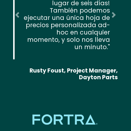
lugar de seis días!
También podemos
ejecutar una única hoja de
Previous
Next
precios personalizada ad-
hoc en cualquier
momento, y solo nos lleva
un minuto.
Rusty Foust, Project Manager,
Dayton Parts