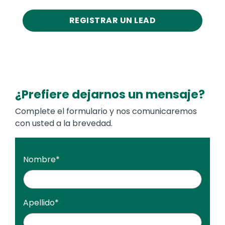
REGISTRAR UN LEAD
¿Prefiere dejarnos un mensaje?
Complete el formulario y nos comunicaremos
con usted a la brevedad.
Nombre
*
Apellido
*