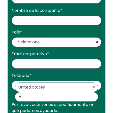
Nombre de la compañía
*
País
*
Email corporativo
*
Teléfono
*
Por favor, cuéntenos específicamente en
qué podemos ayudarlo.