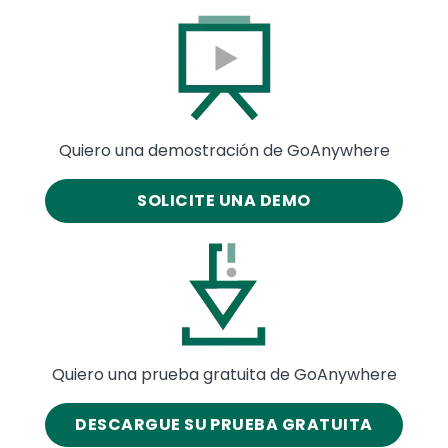
Image
Quiero una demostración de GoAnywhere
SOLICITE UNA DEMO
Image
Quiero una prueba gratuita de GoAnywhere
DESCARGUE SU PRUEBA GRATUITA