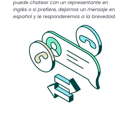
puede chatear con un representante en
inglés o si prefiere, dejarnos un mensaje en
español y le responderemos a la brevedad.
Image