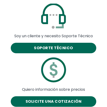
Image
Soy un cliente y necesito Soporte Técnico
SOPORTE TÉCNICO
Image
Quiero información sobre precios
SOLICITE UNA COTIZACIÓN