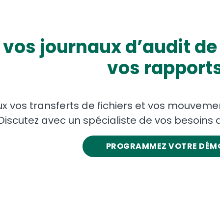
vos journaux d’audit de t
vos rapport
 vos transferts de fichiers et vos mouvem
Discutez avec un spécialiste de vos besoins d
PROGRAMMEZ VOTRE DÉM