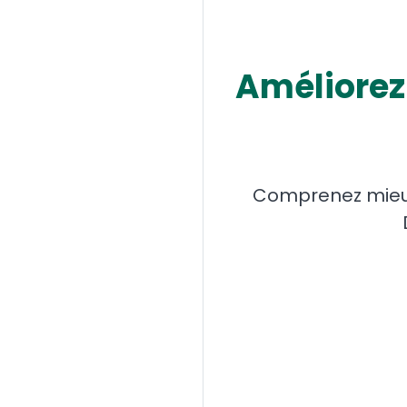
Améliorez 
Comprenez mieux