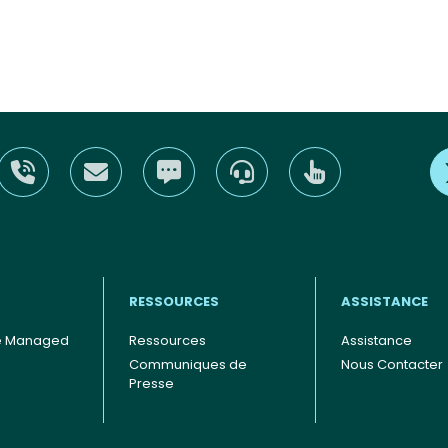
RESSOURCES
ASSISTANCE
e Managed
Ressources
Assistance
Communiques de
Nous Contacter
Presse