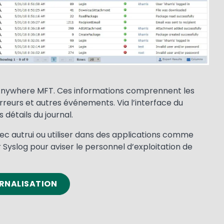
GoAnywhere MFT. Ces informations comprennent les
rreurs et autres événements. Via l’interface du
s détails du journal.
vec autrui ou utiliser dans des applications comme
Syslog pour aviser le personnel d’exploitation de
URNALISATION