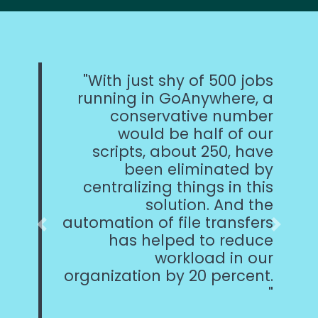
With just shy of 500 jobs
running in GoAnywhere, a
conservative number
would be half of our
scripts, about 250, have
been eliminated by
centralizing things in this
solution. And the
automation of file transfers
Previous
Next
has helped to reduce
workload in our
organization by 20 percent.