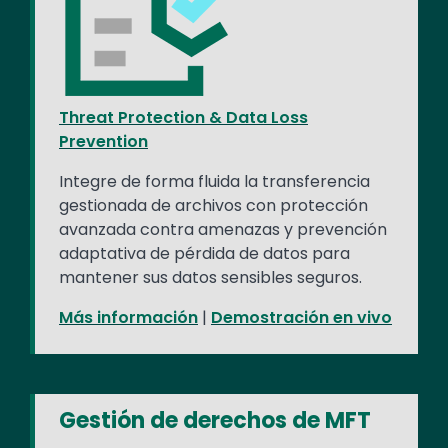
Threat Protection & Data Loss
Prevention
Integre de forma fluida la transferencia
gestionada de archivos con protección
avanzada contra amenazas y prevención
adaptativa de pérdida de datos para
mantener sus datos sensibles seguros.
Más información
|
Demostración en vivo
Gestión de derechos de MFT