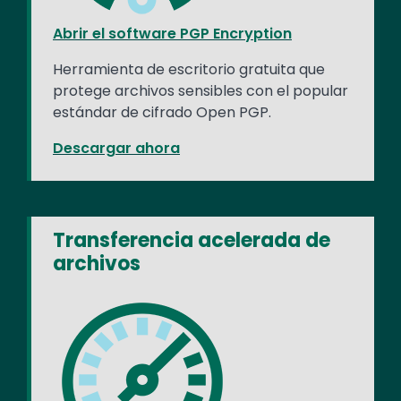
Abrir el software PGP Encryption
Herramienta de escritorio gratuita que
protege archivos sensibles con el popular
estándar de cifrado Open PGP.
Descargar ahora
Transferencia acelerada de
archivos