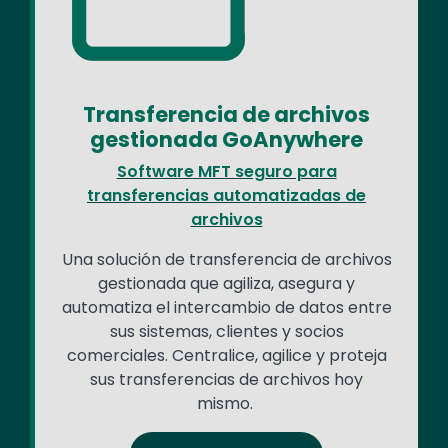
Transferencia de archivos
gestionada GoAnywhere
Software MFT seguro para
transferencias automatizadas de
archivos
Una solución de transferencia de archivos
gestionada que agiliza, asegura y
automatiza el intercambio de datos entre
sus sistemas, clientes y socios
comerciales. Centralice, agilice y proteja
sus transferencias de archivos hoy
mismo.