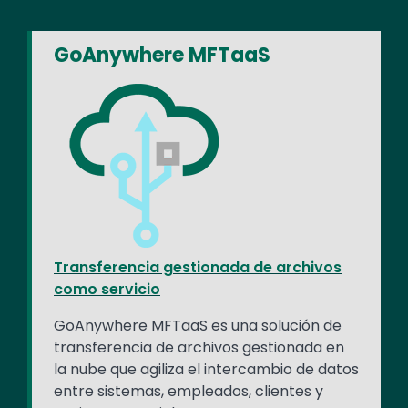
GoAnywhere MFTaaS
Transferencia gestionada de archivos
como servicio
GoAnywhere MFTaaS es una solución de
transferencia de archivos gestionada en
la nube que agiliza el intercambio de datos
entre sistemas, empleados, clientes y