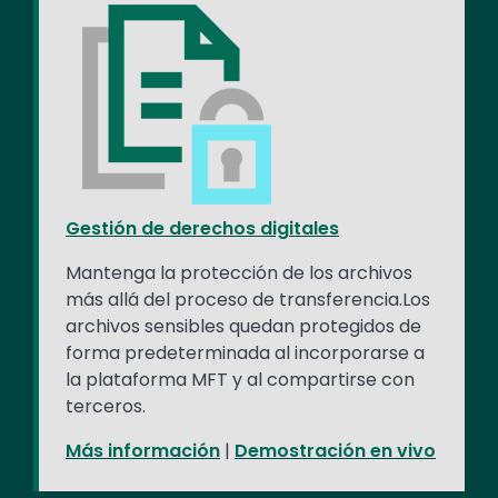
Gestión de derechos digitales
Mantenga la protección de los archivos
más allá del proceso de transferencia.Los
archivos sensibles quedan protegidos de
forma predeterminada al incorporarse a
la plataforma MFT y al compartirse con
terceros.
Más información
|
Demostración en vivo