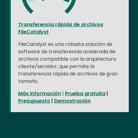
Transferencia rápida de archivos
FileCatalyst
FileCatalyst es una robusta solución de
software de transferencia acelerada de
archivos compatible con la arquitectura
cliente/servidor, que permite la
transferencia rápida de archivos de gran
tamaño.
Más información
|
Prueba gratuita
|
Presupuesto
|
Demostración