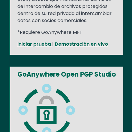
de intercambio de archivos protegidos
dentro de su red privada al intercambiar
datos con socios comerciales.
*Requiere GoAnywhere MFT
Iniciar prueba
|
Demostración en vivo
GoAnywhere Open PGP Studio