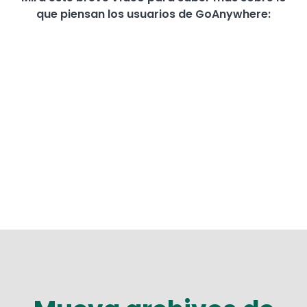
que piensan los usuarios de GoAnywhere: