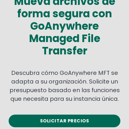
Mueva archivos de
forma segura con
GoAnywhere
Managed File
Transfer
Descubra cómo GoAnywhere MFT se
adapta a su organización. Solicite un
presupuesto basado en las funciones
que necesita para su instancia única.
SOLICITAR PRECIOS