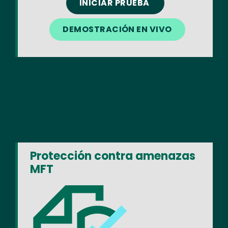
INICIAR PRUEBA
DEMOSTRACIÓN EN VIVO
Protección contra amenazas
MFT