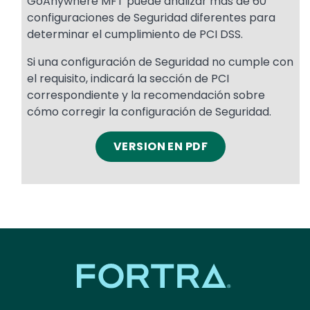
GoAnywhere MFT puede analizar más de 60
configuraciones de Seguridad diferentes para
determinar el cumplimiento de PCI DSS.
Si una configuración de Seguridad no cumple con
el requisito, indicará la sección de PCI
correspondiente y la recomendación sobre
cómo corregir la configuración de Seguridad.
VERSION EN PDF