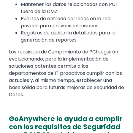
Mantener los datos relacionados con PCI
fuera de la DMZ
Puertos de entrada cerrados en la red
privada para prevenir intrusiones
Registros de auditoría detallados para la
generación de reportes
Los requisitos de Cumplimiento de PCI seguirán
evolucionando, pero la implementación de
soluciones potentes permite a los
departamentos de IT proactivos cumplir con los
actuales y, al mismo tiempo, establecer una
base sólida para futuras mejoras de Seguridad de
Datos.
GoAnywhere lo ayuda a cumplir
con los requisitos de Seguridad