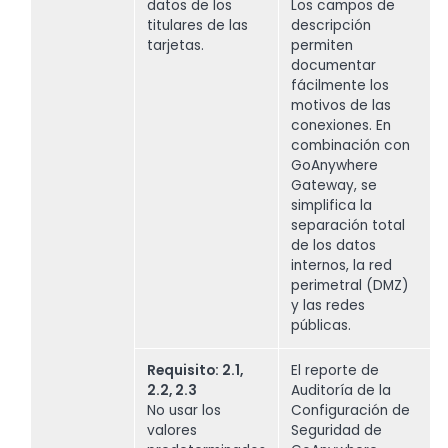
datos de los
Los campos de
titulares de las
descripción
tarjetas.
permiten
documentar
fácilmente los
motivos de las
conexiones. En
combinación con
GoAnywhere
Gateway, se
simplifica la
separación total
de los datos
internos, la red
perimetral (DMZ)
y las redes
públicas.
Requisito: 2.1,
El reporte de
2.2, 2.3
Auditoría de la
No usar los
Configuración de
valores
Seguridad de