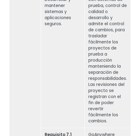
mantener
prueba, control de
sistemas y
calidad o
aplicaciones
desarrollo y
seguros.
admite el control
de cambios, para
trasladar
fácilmente los
proyectos de
prueba a
producción
manteniendo la
separación de
responsabilidades.
Las revisiones del
proyecto se
registran con el
fin de poder
revertir
fácilmente los
cambios.
Requisito 7.1
GoAnywhere