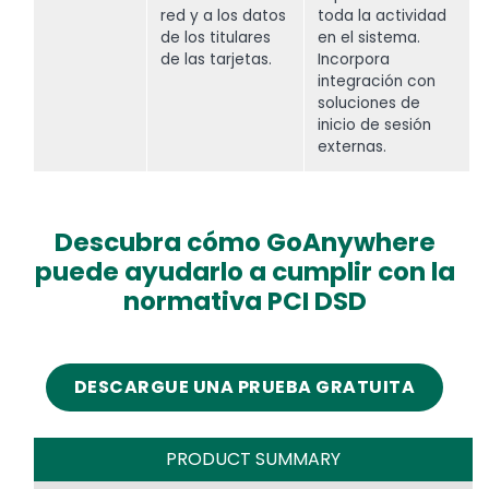
red y a los datos
toda la actividad
de los titulares
en el sistema.
de las tarjetas.
Incorpora
integración con
soluciones de
inicio de sesión
externas.
Descubra cómo GoAnywhere
puede ayudarlo a cumplir con la
normativa PCI DSD
DESCARGUE UNA PRUEBA GRATUITA
PRODUCT SUMMARY