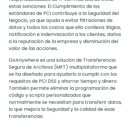
estas sanciones. El Cumplimiento de los
estándares de PCI contribuye a la Seguridad del
Negocio, ya que ayuda a evitar filtraciones de
datos y todos los costos que ello conlleva: litigios,
notificación e indemnización a los clientes, daños
a la reputación de la empresa y disminución del
valor de las acciones.
GoAnywhere es una solución de Transferencia
Segura de Archivos (MFT) multiplataforma que
se ha diseñado para ayudarlo a cumplir con los
requisitos de PCI DSS y ahorrar tiempo y dinero.
También permite eliminar la programación de
código y scripts personalizados que
normalmente se necesitan para transferir datos,
lo que mejora la Seguridad y la calidad de esas
transferencias.