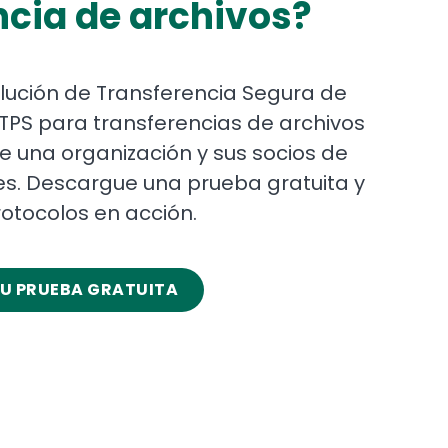
ncia de archivos?
ución de Transferencia Segura de
TPS para transferencias de archivos
e una organización y sus socios de
es. Descargue una prueba gratuita y
otocolos en acción.
U PRUEBA GRATUITA