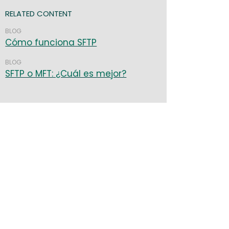
RELATED CONTENT
BLOG
Cómo funciona SFTP
BLOG
SFTP o MFT: ¿Cuál es mejor?