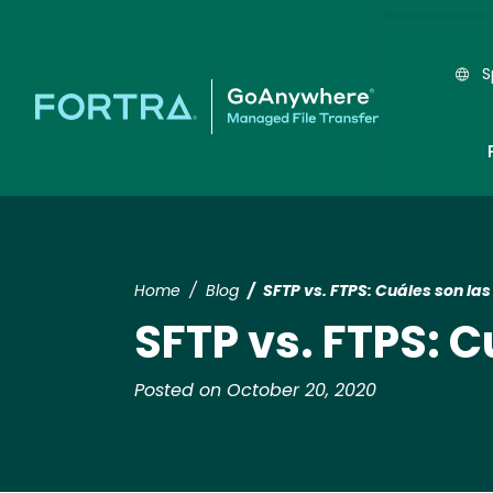
S
Home
Blog
SFTP vs. FTPS: Cuáles son las
SFTP vs. FTPS: C
Posted on October 20, 2020