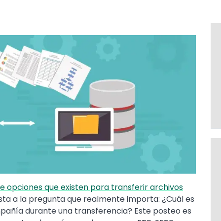
e opciones que existen para transferir archivos
sta a la pregunta que realmente importa: ¿Cuál es
mpañía durante una transferencia? Este posteo es