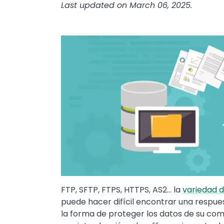
Last updated on March 06, 2025.
Image
FTP, SFTP, FTPS, HTTPS, AS2… la
variedad d
puede hacer difícil encontrar una respue
la forma de proteger los datos de su co