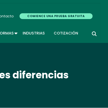
ontacto
COMIENCE UNA PRUEBA GRATUITA
TOGGLE DROPDOWN
FORMAS
INDUSTRIAS
COTIZACIÓN
les diferencias