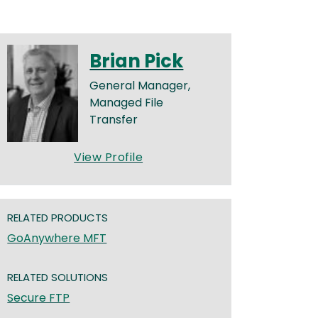
Brian Pick
General Manager,
Managed File
Transfer
View Profile
RELATED PRODUCTS
GoAnywhere MFT
RELATED SOLUTIONS
Secure FTP