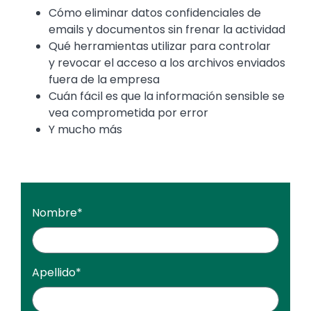
Cómo eliminar datos confidenciales de
emails y documentos sin frenar la actividad
Qué herramientas utilizar para controlar
y revocar el acceso a los archivos enviados
fuera de la empresa
Cuán fácil es que la información sensible se
vea comprometida por error
Y mucho más
Nombre
*
Apellido
*