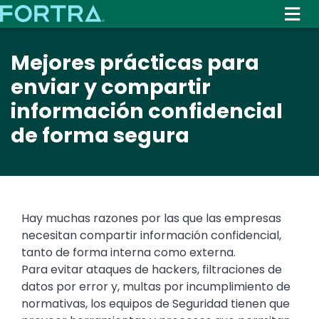
Skip
to
main
Mejores prácticas para
content
enviar y compartir
información confidencial
de forma segura
Hay muchas razones por las que las empresas
necesitan compartir información confidencial,
tanto de forma interna como externa.
Para evitar ataques de hackers, filtraciones de
datos por error y, multas por incumplimiento de
normativas, los equipos de Seguridad tienen que