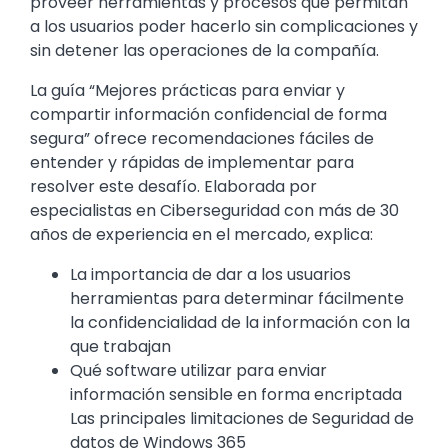
proveer herramientas y procesos que permitan
a los usuarios poder hacerlo sin complicaciones y
sin detener las operaciones de la compañía.
La guía “Mejores prácticas para enviar y
compartir información confidencial de forma
segura” ofrece recomendaciones fáciles de
entender y rápidas de implementar para
resolver este desafío. Elaborada por
especialistas en Ciberseguridad con más de 30
años de experiencia en el mercado, explica:
La importancia de dar a los usuarios
herramientas para determinar fácilmente
la confidencialidad de la información con la
que trabajan
Qué software utilizar para enviar
información sensible en forma encriptada
Las principales limitaciones de Seguridad de
datos de Windows 365