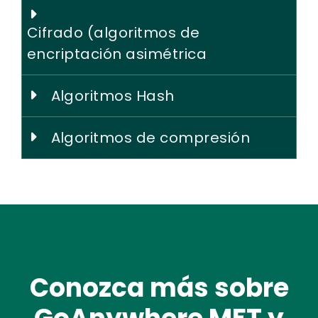
Cifrado (algoritmos de
encriptación asimétrica
Algoritmos Hash
Algoritmos de compresión
Conozca más sobre