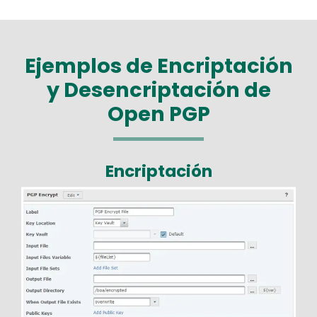
Ejemplos de Encriptación
y Desencriptación de
Open PGP
Encriptación
Image