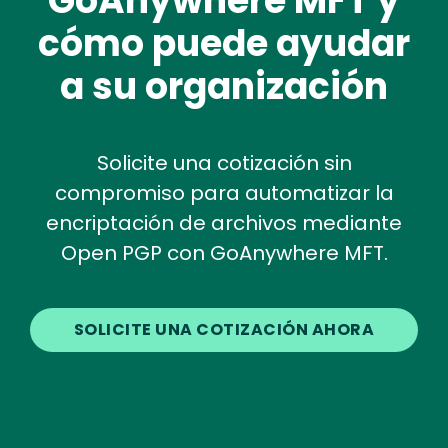
GoAnywhere MFT y
cómo puede ayudar
a su organización
Solicite una cotización sin
compromiso para automatizar la
encriptación de archivos mediante
Open PGP con GoAnywhere MFT.
SOLICITE UNA COTIZACIÓN AHORA