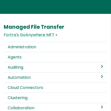
Managed File Transfer
Fortra's GoAnywhere MFT
»
Administration
Agents
Auditing
Automation
Cloud Connectors
Clustering
Collaboration