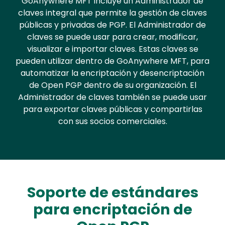
GoAnywhere MFT incluye un Administrador de
claves integral que permite la gestión de claves
públicas y privadas de PGP. El Administrador de
claves se puede usar para crear, modificar,
visualizar e importar claves. Estas claves se
pueden utilizar dentro de GoAnywhere MFT, para
automatizar la encriptación y desencriptación
de Open PGP dentro de su organización. El
Administrador de claves también se puede usar
para exportar claves públicas y compartirlas
con sus socios comerciales.
Soporte de estándares
para encriptación de