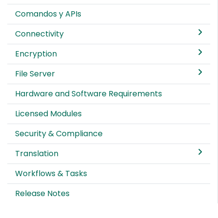
Comandos y APIs
Connectivity
Encryption
File Server
Hardware and Software Requirements
Licensed Modules
Security & Compliance
Translation
Workflows & Tasks
Release Notes