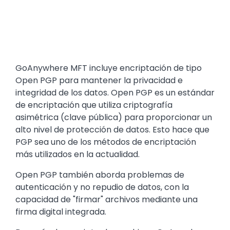
Text
GoAnywhere MFT incluye encriptación de tipo
Open PGP para mantener la privacidad e
integridad de los datos. Open PGP es un estándar
de encriptación que utiliza criptografía
asimétrica (clave pública) para proporcionar un
alto nivel de protección de datos. Esto hace que
PGP sea uno de los métodos de encriptación
más utilizados en la actualidad.
Open PGP también aborda problemas de
autenticación y no repudio de datos, con la
capacidad de "firmar" archivos mediante una
firma digital integrada.