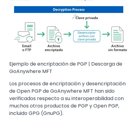
Ejemplo de encriptación de PGP | Descarga de
GoAnywhere MFT
Los procesos de encriptación y desencriptación
de Open PGP de GoAnywhere MFT han sido
verificados respecto a su interoperabilidad con
muchos otros productos de PGP y Open PGP,
incluido GPG (GnuPG).