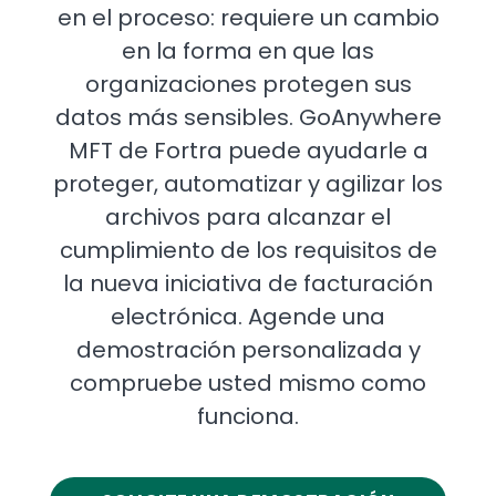
en el proceso: requiere un cambio
en la forma en que las
organizaciones protegen sus
datos más sensibles. GoAnywhere
MFT de Fortra puede ayudarle a
proteger, automatizar y agilizar los
archivos para alcanzar el
cumplimiento de los requisitos de
la nueva iniciativa de facturación
electrónica. Agende una
demostración personalizada y
compruebe usted mismo como
funciona.