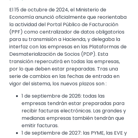
El 15 de octubre de 2024, el Ministerio de
Economía anunció oficialmente que reorientaba
la actividad del Portal Público de Facturación
(PPF) como centralizador de datos obligatorios
para su transmisión a Hacienda, y delegaba la
interfaz con las empresas en las Plataformas de
Desmaterialización de Socios (PDP). Esta
transición repercutirá en todas las empresas,
por lo que deben estar preparadas. Tras una
serie de cambios en las fechas de entrada en
vigor del sistema, los nuevos plazos son :
1 de septiembre de 2026: todas las
empresas tendrán estar preparadas para
recibir facturas electrónicas. Las grandes y
medianas empresas también tendrán que
emitir facturas.
1 de septiembre de 2027: las PYME, las EVE y