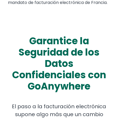
mandato de facturación electrónica de Francia.
Garantice la
Seguridad de los
Datos
Confidenciales con
GoAnywhere
El paso a la facturación electrónica
supone algo más que un cambio