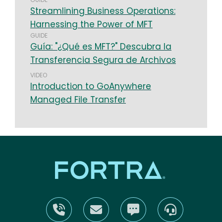
Streamlining Business Operations:
Harnessing the Power of MFT
GUIDE
Guía: "¿Qué es MFT?" Descubra la
Transferencia Segura de Archivos
VIDEO
Introduction to GoAnywhere
Managed File Transfer