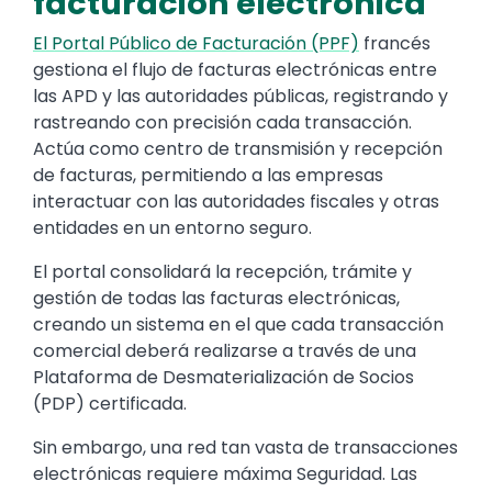
facturación electrónica
El Portal Público de Facturación (PPF)
francés
gestiona el flujo de facturas electrónicas entre
las APD y las autoridades públicas, registrando y
rastreando con precisión cada transacción.
Actúa como centro de transmisión y recepción
de facturas, permitiendo a las empresas
interactuar con las autoridades fiscales y otras
entidades en un entorno seguro.
El portal consolidará la recepción, trámite y
gestión de todas las facturas electrónicas,
creando un sistema en el que cada transacción
comercial deberá realizarse a través de una
Plataforma de Desmaterialización de Socios
(PDP) certificada.
Sin embargo, una red tan vasta de transacciones
electrónicas requiere máxima Seguridad. Las