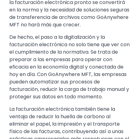
la facturación electrónica pronto se convertirá
en la norma y la necesidad de soluciones seguras
de transferencia de archivos como GoAnywhere
MFT no hará más que crecer.
De hecho, el paso a la digitalización y la
facturación electrónica no solo tiene que ver con
el cumplimiento de la normativa. Se trata de
preparar a las empresas para operar con
eficacia en la economía digital y conectada de
hoy en día. Con GoAnywhere MFT, las empresas
pueden automatizar sus procesos de
facturación, reducir la carga de trabajo manual y
proteger sus datos en todo momento.
La facturación electrónica también tiene la
ventaja de reducir la huella de carbono al
eliminar el papel, la impresión y el transporte
físico de las facturas, contribuyendo así a unas
prácticas empresariales más respetuosas con el