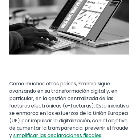
Como muchos otros países, Francia sigue
avanzando en su transformación digital y, en
particular, en la gestión centralizada de las
facturas electrónicas (e-facturas). Esta iniciativa
se enmarca en los esfuerzos de la Unión Europea
(UE) por impulsar la digitalización, con el objetivo
de aumentar la transparencia, prevenir el fraude
y
simplificar las declaraciones fiscales
.