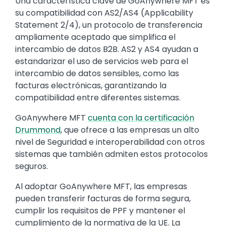
Una característica clave de GoAnywhere MFT es
su compatibilidad con AS2/AS4 (Applicability
Statement 2/4), un protocolo de transferencia
ampliamente aceptado que simplifica el
intercambio de datos B2B. AS2 y AS4 ayudan a
estandarizar el uso de servicios web para el
intercambio de datos sensibles, como las
facturas electrónicas, garantizando la
compatibilidad entre diferentes sistemas.
GoAnywhere MFT
cuenta con la certificación
Drummond
, que ofrece a las empresas un alto
nivel de Seguridad e interoperabilidad con otros
sistemas que también admiten estos protocolos
seguros.
Al adoptar GoAnywhere MFT, las empresas
pueden transferir facturas de forma segura,
cumplir los requisitos de PPF y mantener el
cumplimiento de la normativa de la UE. La