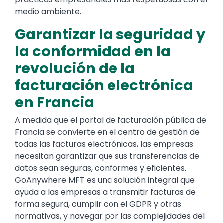
medio ambiente.
Garantizar la seguridad y
la conformidad en la
revolución de la
facturación electrónica
en Francia
A medida que el portal de facturación pública de
Francia se convierte en el centro de gestión de
todas las facturas electrónicas, las empresas
necesitan garantizar que sus transferencias de
datos sean seguras, conformes y eficientes.
GoAnywhere MFT es una solución integral que
ayuda a las empresas a transmitir facturas de
forma segura, cumplir con el GDPR y otras
normativas, y navegar por las complejidades del