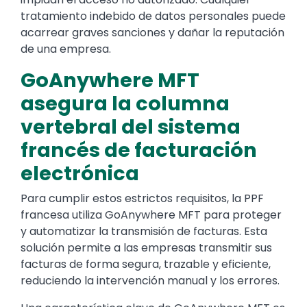
tratamiento indebido de datos personales puede
acarrear graves sanciones y dañar la reputación
de una empresa.
GoAnywhere MFT
asegura la columna
vertebral del sistema
francés de facturación
electrónica
Para cumplir estos estrictos requisitos, la PPF
francesa utiliza GoAnywhere MFT para proteger
y automatizar la transmisión de facturas. Esta
solución permite a las empresas transmitir sus
facturas de forma segura, trazable y eficiente,
reduciendo la intervención manual y los errores.