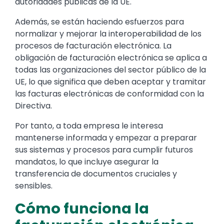
autoridades públicas de la UE.
Además, se están haciendo esfuerzos para
normalizar y mejorar la interoperabilidad de los
procesos de facturación electrónica. La
obligación de facturación electrónica se aplica a
todas las organizaciones del sector público de la
UE, lo que significa que deben aceptar y tramitar
las facturas electrónicas de conformidad con la
Directiva.
Por tanto, a toda empresa le interesa
mantenerse informada y empezar a preparar
sus sistemas y procesos para cumplir futuros
mandatos, lo que incluye asegurar la
transferencia de documentos cruciales y
sensibles.
Cómo funciona la