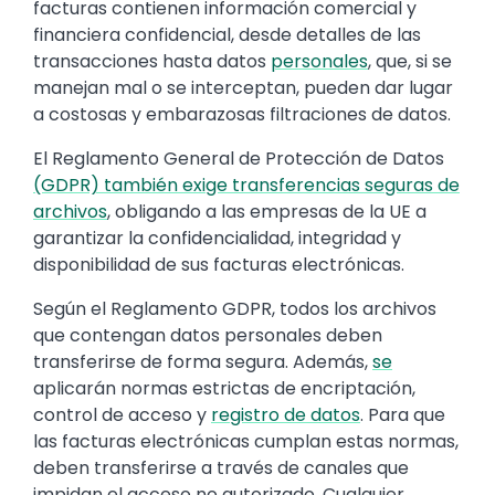
facturas contienen información comercial y
financiera confidencial, desde detalles de las
transacciones hasta datos
personales
, que, si se
manejan mal o se interceptan, pueden dar lugar
a costosas y embarazosas filtraciones de datos.
El Reglamento General de Protección de Datos
(GDPR) también exige transferencias seguras de
archivos
, obligando a las empresas de la UE a
garantizar la confidencialidad, integridad y
disponibilidad de sus facturas electrónicas.
Según el Reglamento GDPR, todos los archivos
que contengan datos personales deben
transferirse de forma segura. Además,
se
aplicarán normas estrictas de encriptación,
control de acceso y
registro de datos
. Para que
las facturas electrónicas cumplan estas normas,
deben transferirse a través de canales que
impidan el acceso no autorizado. Cualquier