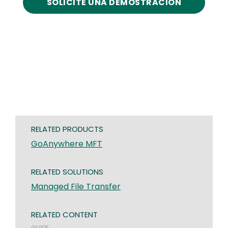
SOLICITE UNA DEMOSTRACIÓN
RELATED PRODUCTS
GoAnywhere MFT
RELATED SOLUTIONS
Managed File Transfer
RELATED CONTENT
GUIDE