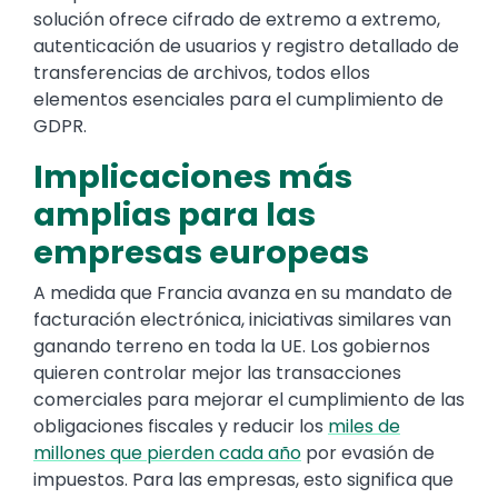
solución ofrece cifrado de extremo a extremo,
autenticación de usuarios y registro detallado de
transferencias de archivos, todos ellos
elementos esenciales para el cumplimiento de
GDPR.
Implicaciones más
amplias para las
empresas europeas
A medida que Francia avanza en su mandato de
facturación electrónica, iniciativas similares van
ganando terreno en toda la UE. Los gobiernos
quieren controlar mejor las transacciones
comerciales para mejorar el cumplimiento de las
obligaciones fiscales y reducir los
miles de
millones que pierden cada año
por evasión de
impuestos. Para las empresas, esto significa que