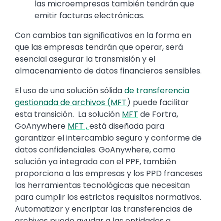
las microempresas también tendrán que
emitir facturas electrónicas.
Con cambios tan significativos en la forma en
que las empresas tendrán que operar, será
esencial asegurar la transmisión y el
almacenamiento de datos financieros sensibles.
El uso de una solución sólida
de transferencia
gestionada de archivos (MFT
) puede facilitar
esta transición. La solución
MFT
de Fortra,
GoAnywhere
MFT ,
está diseñada para
garantizar el intercambio seguro y conforme de
datos confidenciales. GoAnywhere, como
solución ya integrada con el PPF, también
proporciona a las empresas y los PPD franceses
las herramientas tecnológicas que necesitan
para cumplir los estrictos requisitos normativos.
Automatizar y encriptar las transferencias de
archivos puede ayudar a las entidades a