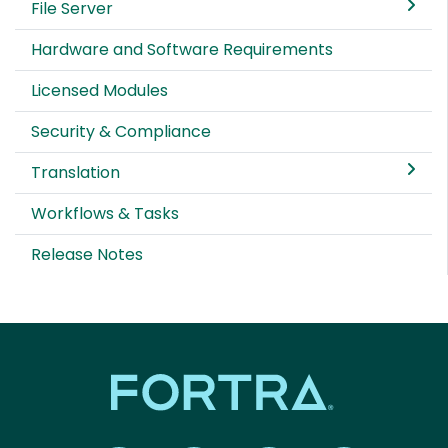
File Server
Hardware and Software Requirements
Licensed Modules
Security & Compliance
Translation
Workflows & Tasks
Release Notes