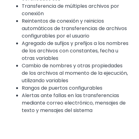
Transferencia de múltiples archivos por
conexión
Reintentos de conexión y reinicios
automáticos de transferencias de archivos
configurables por el usuario
Agregado de sufijos y prefijos a los nombres
de los archivos con constantes, fecha u
otras variables
Cambio de nombres y otras propiedades
de los archivos al momento de la ejecución,
utilizando variables
Rangos de puertos configurables
Alertas ante fallas en las transferencias
mediante correo electrónico, mensajes de
texto y mensajes del sistema