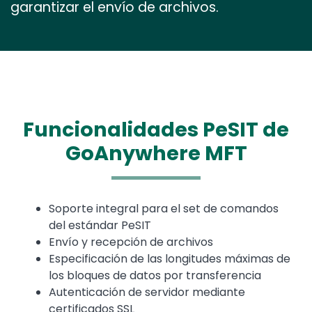
garantizar el envío de archivos.
Funcionalidades PeSIT de
GoAnywhere MFT
Text
Soporte integral para el set de comandos
del estándar PeSIT
Envío y recepción de archivos
Especificación de las longitudes máximas de
los bloques de datos por transferencia
Autenticación de servidor mediante
certificados SSL