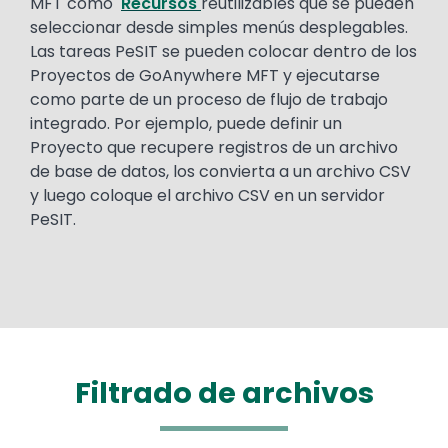
MFT como
Recursos
reutilizables que se pueden
seleccionar desde simples menús desplegables.
Las tareas PeSIT se pueden colocar dentro de los
Proyectos de GoAnywhere MFT y ejecutarse
como parte de un proceso de flujo de trabajo
integrado. Por ejemplo, puede definir un
Proyecto que recupere registros de un archivo
de base de datos, los convierta a un archivo CSV
y luego coloque el archivo CSV en un servidor
PeSIT.
Filtrado de archivos