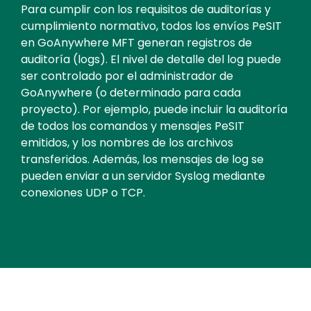
Text
Para cumplir con los requisitos de auditorías y
cumplimiento normativo, todos los envíos PeSIT
en GoAnywhere MFT generan registros de
auditoría (logs). El nivel de detalle del log puede
ser controlado por el administrador de
GoAnywhere (o determinado para cada
proyecto). Por ejemplo, puede incluir la auditoría
de todos los comandos y mensajes PeSIT
emitidos, y los nombres de los archivos
transferidos. Además, los mensajes de log se
pueden enviar a un servidor Syslog mediante
conexiones UDP o TCP.