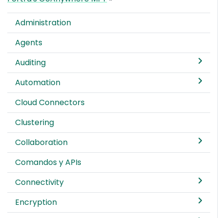
Administration
Agents
Auditing
Automation
Cloud Connectors
Clustering
Collaboration
Comandos y APIs
Connectivity
Encryption