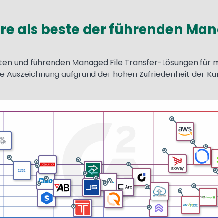
e als beste der führenden Mana
ten und führenden Managed File Transfer-Lösungen für 
e Auszeichnung aufgrund der hohen Zufriedenheit der Ku