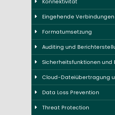
Konnektivität
Eingehende Verbindungen
Formatumsetzung
Auditing und Berichterstel
Sicherheitsfunktionen und 
Cloud-Dateiübertragung u
Data Loss Prevention
Threat Protection