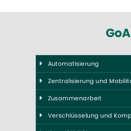
GoA
Automatisierung
Zentralisierung und Mobilit
Zusammenarbeit
Verschlüsselung und Komp